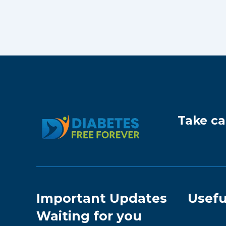
Take ca
Important Updates
Usefu
Waiting for you