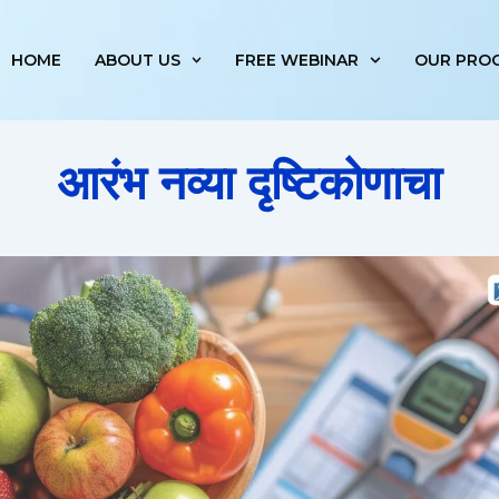
HOME
ABOUT US
FREE WEBINAR
OUR PRO
आरंभ नव्या दृष्टिकोणाचा