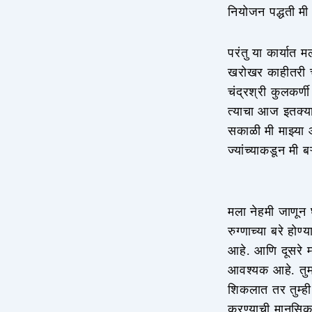
नियोजन पद्धती मी
परंतु या कार्यात 
खरोखर काहीतरी चा
चंद्रश्री कुलकर्ण
त्याचा आज इतक्या 
सकाळी मी माझ्या 
ज्यांच्याकडून मी 
मला नेहमी जाणून 
रुग्णाच्या बरे हो
आहे. आणि दूसरे म
आवश्यक आहे. तुमचे
शिकलात तर तुम्ही
करण्याची मानसिक