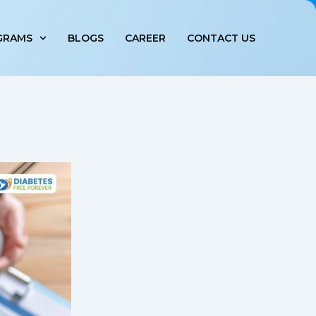
GRAMS
BLOGS
CAREER
CONTACT US