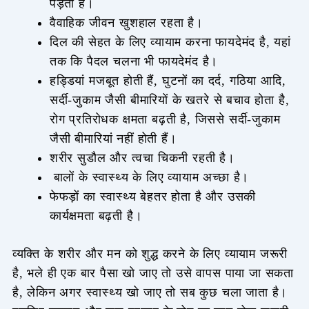
पड़ता है।
वैवाहिक जीवन खुशहाल रहता है।
दिल की सेहत के लिए व्यायाम करना फायदेमंद है, यहां
तक कि पैदल चलना भी फायदेमंद है।
हड्डियां मजबूत होती हैं, घुटनों का दर्द, गठिया आदि,
सर्दी-जुकाम जैसी बीमारियों के खतरे से बचाव होता है,
रोग प्रतिरोधक क्षमता बढ़ती है, जिससे सर्दी-जुकाम
जैसी बीमारियां नहीं होती हैं।
शरीर सुडौल और त्वचा चिकनी रहती है।
बालों के स्वास्थ्य के लिए व्यायाम अच्छा है।
फेफड़ों का स्वास्थ्य बेहतर होता है और उसकी
कार्यक्षमता बढ़ती है।
व्यक्ति के शरीर और मन को शुद्ध करने के लिए व्यायाम जरूरी
है, भले ही एक बार पैसा खो जाए तो उसे वापस पाया जा सकता
है, लेकिन अगर स्वास्थ्य खो जाए तो सब कुछ चला जाता है।