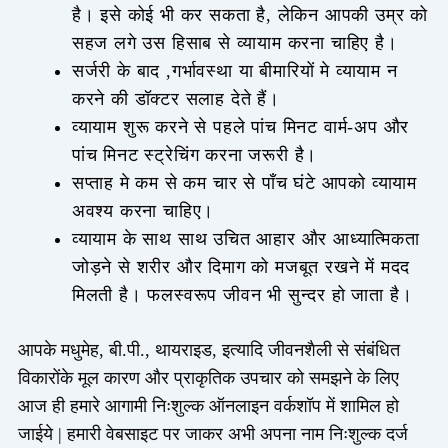
है। इसे कोई भी कर सकता है, लेकिन आपकी उम्र को
सहज लगे उस हिसाब से व्यायाम करना चाहिए है।
सर्जरी के बाद ,गर्भावस्था या बीमारियों मे व्यायाम न
करने की डॉक्टर सलाह देते हैं।
व्यायाम शुरू करने से पहले पांच मिनट वार्म-अप और
पांच मिनट स्ट्रेचिंग करना जरूरी है।
सप्ताह मे कम से कम चार से पाँच घंटे आपको व्यायाम
अवश्य करना चाहिए।
व्यायाम के साथ साथ उचित आहार और आध्यात्मिकता
जोड़ने से शरीर और दिमाग को मजबूत रखने में मदद
मिलती है। फलस्वरूप जीवन भी सुन्दर हो जाता है।
आपके मधुमेह, बी.पी., थायराइड, इत्यादि जीवनशैली से संबंधित
विकारोंके मूल कारण और प्राकृतिक उपचार को समझने के लिए
आज ही हमारे आगामी निःशुल्क ऑनलाइन वर्कशॉप में शामिल हो
जाईये | हमारी वेबसाइट पर जाकर अभी अपना नाम निःशुल्क दर्ज