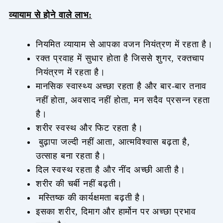
व्यायाम से होने वाले लाभ:
नियमित व्यायाम से आपका वजन नियंत्रण में रहता है।
रक्त प्रवाह में सुधार होता है जिससे शुगर, रक्तचाप
नियंत्रण में रहता है।
मानसिक स्वास्थ्य अच्छा रहता है और बार-बार तनाव
नहीं होता, अवसाद नहीं होता, मन सदैव प्रसन्न रहता
है।
शरीर स्वस्थ और फिट रहता है।
बुढ़ापा जल्दी नहीं आता, आत्मविश्वास बढ़ता है,
उत्साह बना रहता है।
दिल स्वस्थ रहता है और नींद अच्छी आती है।
शरीर की चर्बी नहीं बढ़ती।
मस्तिष्क की कार्यक्षमता बढ़ती है।
इसका शरीर, दिमाग और हार्मोन पर अच्छा प्रभाव