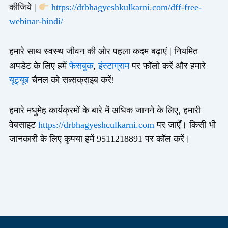
कीजिये |
https://drbhagyeshkulkarni.com/dff-free-
webinar-hindi/
हमारे साथ स्वस्थ जीवन की ओर पहला कदम बढ़ाएं | नियमित
अपडेट के लिए हमें
फेसबुक
,
इंस्टाग्राम
पर फॉलो करें और हमारे
यूट्यूब
चैनल को सब्सक्राइब करें!
हमारे मधुमेह कार्यक्रमों के बारे में अधिक जानने के लिए, हमारी
वेबसाइट
https://drbhagyeshculkarni.com
पर जाएँ। किसी भी
जानकारी के लिए कृपया हमें 9511218891 पर कॉल करें।