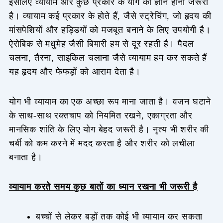
इसलिए व्यायाम और कुछ प्रकार के योग का ज्ञान होना जरूरी
है। व्यायाम कई प्रकार के होते हैं, जैसे स्ट्रेचिंग, जो हृदय की
मांसपेशियों और हड्डियों को मजबूत बनाने के लिए उपयोगी है।
ऐरोबिक से मधुमेह जैसी बिमारी हम से दूर रहती है। पैदल
चलना, तैरना, साइकिल चलाना जैसे व्यायाम हम कर सकते हैं
यह हृदय और फेफड़ों को आराम देता है।
योग भी व्यायाम का एक अच्छा रूप माना जाता है। वजन घटाने
के साथ-साथ रक्तचाप को नियमित रखने, एकाग्रता और
मानसिक शांति के लिए योग बेहद जरूरी है। नृत्य भी शरीर की
चर्बी को कम करने में मदद करता है और शरीर को लचीला
बनाता है।
व्यायाम करते समय कुछ बातों का ध्यान रखना भी जरूरी है
बच्चों से लेकर बड़ों तक कोई भी व्यायाम कर सकता