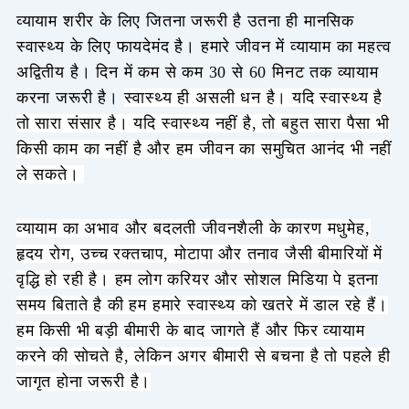
व्यायाम शरीर के लिए जितना जरूरी है उतना ही मानसिक
स्वास्थ्य के लिए फायदेमंद है। हमारे जीवन में व्यायाम का महत्व
अद्वितीय है। दिन में कम से कम 30 से 60 मिनट तक व्यायाम
करना जरूरी है।
स्वास्थ्य ही असली धन है। यदि स्वास्थ्य है
तो सारा संसार है। यदि स्वास्थ्य नहीं है, तो बहुत सारा पैसा भी
किसी काम का नहीं है और हम जीवन का समुचित आनंद भी नहीं
ले सकते।
व्यायाम का अभाव और बदलती जीवनशैली के कारण मधुमेह,
हृदय रोग, उच्च रक्तचाप, मोटापा और तनाव जैसी बीमारियों में
वृद्धि हो रही है।
हम लोग करियर और सोशल मिडिया पे इतना
समय बिताते है की हम हमारे स्वास्थ्य को खतरे में डाल रहे हैं।
हम किसी भी बड़ी बीमारी के बाद जागते हैं और फिर व्यायाम
करने की सोचते है, लेकिन अगर बीमारी से बचना है तो पहले ही
जागृत होना जरूरी है।