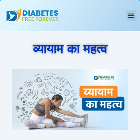
Skip
to
content
व्यायाम का महत्व