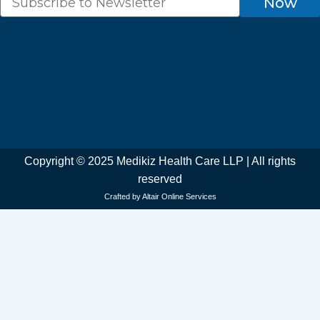
Now
Copyright © 2025 Medikiz Health Care LLP | All rights
reserved
Crafted by Altair Online Services