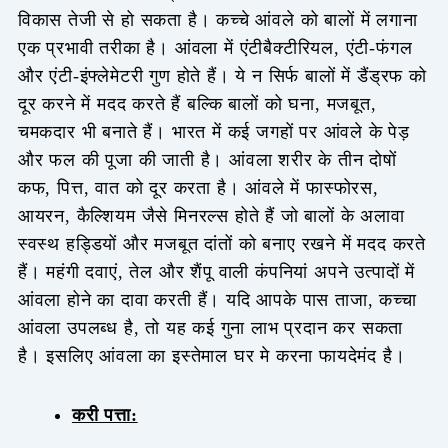
विकास तेजी से हो सकता है। कच्चे आंवले को बालों में लगाना
एक प्रभावी तरीका है। आंवला में एंटीबैक्टीरियल, एंटी-फंगल
और एंटी-इंफ्लेमेटरी गुण होते हैं। ये न सिर्फ बालों में डैंड्रफ को
दूर करने में मदद करते हैं बल्कि बालों को घना, मजबूत,
चमकदार भी बनाते हैं। भारत में कई जगहों पर आंवले के पेड़
और फल की पूजा की जाती है। आंवला शरीर के तीन दोषों
कफ, पित्त, वात को दूर करता है। आंवले में फास्फोरस,
आयरन, कैल्शियम जैसे मिनरल्स होते हैं जो बालों के अलावा
स्वस्थ हड्डियों और मजबूत दांतों को बनाए रखने में मदद करते
हैं। महंगी दवाएं, तेल और शैंपू वाली कंपनियां अपने उत्पादों में
आंवला होने का दावा करती हैं। यदि आपके पास ताजा, कच्चा
आंवला उपलब्ध है, तो यह कई गुना लाभ प्रदान कर सकता
है। इसलिए आंवला का इस्तेमाल घर मे करना फायदेमंद है।
करी पत्ता: