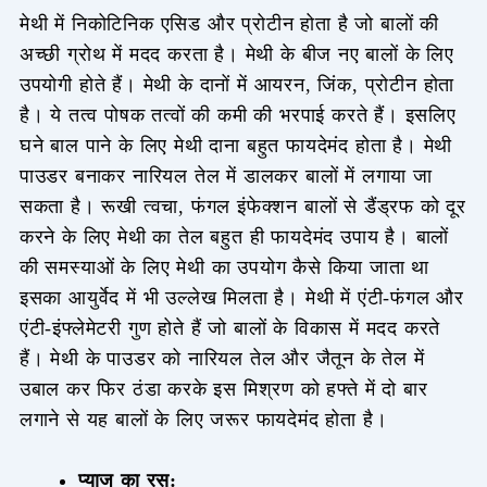
मेथी में निकोटिनिक एसिड और प्रोटीन होता है जो बालों की
अच्छी ग्रोथ में मदद करता है। मेथी के बीज नए बालों के लिए
उपयोगी होते हैं। मेथी के दानों में आयरन, जिंक, प्रोटीन होता
है। ये तत्व पोषक तत्वों की कमी की भरपाई करते हैं। इसलिए
घने बाल पाने के लिए मेथी दाना बहुत फायदेमंद होता है। मेथी
पाउडर बनाकर नारियल तेल में डालकर बालों में लगाया जा
सकता है। रूखी त्वचा, फंगल इंफेक्शन बालों से डैंड्रफ को दूर
करने के लिए मेथी का तेल बहुत ही फायदेमंद उपाय है। बालों
की समस्याओं के लिए मेथी का उपयोग कैसे किया जाता था
इसका आयुर्वेद में भी उल्लेख मिलता है। मेथी में एंटी-फंगल और
एंटी-इंफ्लेमेटरी गुण होते हैं जो बालों के विकास में मदद करते
हैं। मेथी के पाउडर को नारियल तेल और जैतून के तेल में
उबाल कर फिर ठंडा करके इस मिश्रण को हफ्ते में दो बार
लगाने से यह बालों के लिए जरूर फायदेमंद होता है।
प्याज का रस: