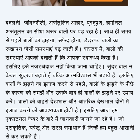
बदलती जीवनशैली, असंतुलित आहार, प्रदूषण, हार्मोनल
असंतुलन का सीधा असर बालों पर पड़ रहा है। साथ ही समय
से पहले बालों का झड़ना, सफेद होना, डैंड्रफ, बालों का
रूखापन जैसी समस्याएं बढ़ जाती हैं। वास्तव में, बालों की
समस्याएं आपको बताती हैं कि आपका स्वास्थ्य कैसा है।
इसलिए इसे नजरअंदाज नहीं किया जाना चाहिए। सुंदर बाल न
केवल सुंदरता बढ़ाते हैं बल्कि आत्मविश्वास भी बढ़ाते हैं, इसलिए
बालों के झड़ने का इलाज करने से पहले, बालों के झड़ने के पीछे
के कारण को समझें और उसके बाद ही बालों के झड़ने पर उपाय
करें। बालों को बाहरी देखभाल और आंतरिक देखभाल दोनों में
इलाज करने की आवश्यकता होती है। इसलिए आज हम
एक्सटर्नल केयर के बारे में जानकारी जानने जा रहे हैं। जो
प्राकृतिक, घरेलू और सरल समाधान हैं जिन्हें हम बहुत आसानी
से कर सकते हैं।