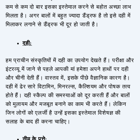
कम से कम दो बार इसका इस्तेमाल करने से बहोत अच्छा लाभ
मिलता है। अगर बालों में बहुत ज्यादा डैंड्रफ है तो इसे दही में
मिलाकर लगाने से डैंड्रफ भी दूर हो जाती है।
दही:
हम प्राचीन संस्कृतियों में दही का उपयोग देखते हैं। परीक्षा और
इंटरव्यू में जाने से पहले आपकी मां हमेशा अपने हाथों पर दही
और चीनी देती हैं। वास्तव में, इसके पीछे वैज्ञानिक कारण है।
दही में ढेर सारे विटामिन, मिनरल्स, कैल्शियम और पोषक तत्व
होते हैं। दही स्कैल्प की समस्याओं को दूर करती हैं और बालों
को मुलायम और मजबूत बनाने का काम भी करते हैं। लेकिन
जिन लोगों को एलर्जी है उन्हें इसका इस्तेमाल विशेषज्ञ की
सलाह के बाद ही करना चाहिए।
नीम के पत्ते: