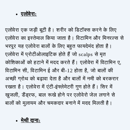
एलोवेरा:
एलोवेरा एक जड़ी बूटी है। शरीर को डिटॉक्स करने के लिए
एलोवेरा का इस्तेमाल किया जाता है। विटामिन और मिनरल्स से
भरपूर यह एलोवेरा बालों के लिए बहुत फायदेमंद होता है।
एलोवेरा में प्रोटीओलाइटिक होते हैं जो scalps से मृत
कोशिकाओं को हटाने में मदद करते हैं। एलोवेरा में विटामिन ए,
विटामिन सी, विटामिन ई और बी-12 होता है, जो बालों की
अच्छी ग्रोथ को बढ़ावा देता है और बालों में नमी को बरकरार
रखता है। एलोवेरा में एंटी-इंफ्लेमेटरी गुण होते हैं। सिर में
खुजली, डैंड्रफ, बाल रूखे होने पर एलोवेरो जेल लगाने से
बालों को मुलायम और चमकदार बनाने में मदद मिलती है।
मेथी दाना: