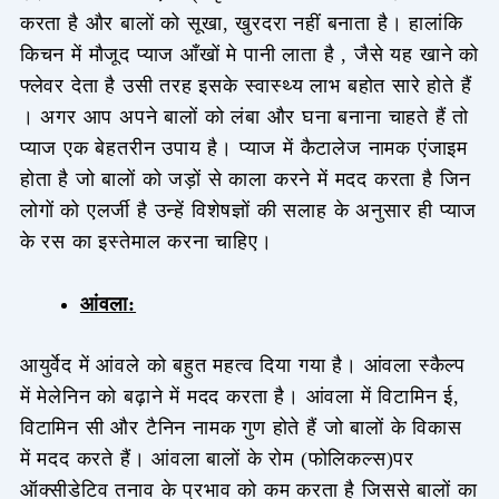
करता है और बालों को सूखा, खुरदरा नहीं बनाता है। हालांकि
किचन में मौजूद प्याज आँखों मे पानी लाता है , जैसे यह खाने को
फ्लेवर देता है उसी तरह इसके स्वास्थ्य लाभ बहोत सारे होते हैं
। अगर आप अपने बालों को लंबा और घना बनाना चाहते हैं तो
प्याज एक बेहतरीन उपाय है। प्याज में कैटालेज नामक एंजाइम
होता है जो बालों को जड़ों से काला करने में मदद करता है जिन
लोगों को एलर्जी है उन्हें विशेषज्ञों की सलाह के अनुसार ही प्याज
के रस का इस्तेमाल करना चाहिए।
आंवला:
आयुर्वेद में आंवले को बहुत महत्व दिया गया है। आंवला स्कैल्प
में मेलेनिन को बढ़ाने में मदद करता है। आंवला में विटामिन ई,
विटामिन सी और टैनिन नामक गुण होते हैं जो बालों के विकास
में मदद करते हैं। आंवला बालों के रोम (फोलिकल्स)पर
ऑक्सीडेटिव तनाव के प्रभाव को कम करता है जिससे बालों का