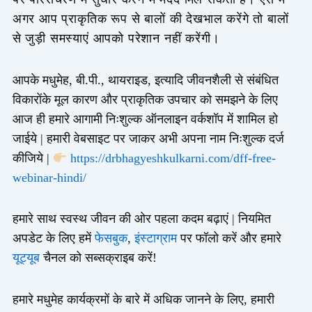
अगर आप प्राकृतिक रूप से बालों की देखभाल करेंगे तो बालों
से जुड़ी समस्याएं आपको परेशान नहीं करेंगी।
आपके मधुमेह, बी.पी., थायराइड, इत्यादि जीवनशैली से संबंधित
विकारोंके मूल कारण और प्राकृतिक उपचार को समझने के लिए
आज ही हमारे आगामी निःशुल्क ऑनलाइन वर्कशॉप में शामिल हो
जाईये | हमारी वेबसाइट पर जाकर अभी अपना नाम निःशुल्क दर्ज
कीजिये |
https://drbhagyeshkulkarni.com/dff-free-
webinar-hindi/
हमारे साथ स्वस्थ जीवन की ओर पहला कदम बढ़ाएं | नियमित
अपडेट के लिए हमें
फेसबुक
,
इंस्टाग्राम
पर फॉलो करें और हमारे
यूट्यूब
चैनल को सब्सक्राइब करें!
हमारे मधुमेह कार्यक्रमों के बारे में अधिक जानने के लिए, हमारी