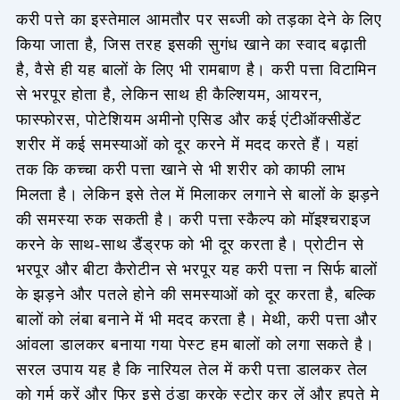
करी पत्ते का इस्तेमाल आमतौर पर सब्जी को तड़का देने के लिए
किया जाता है, जिस तरह इसकी सुगंध खाने का स्वाद बढ़ाती
है, वैसे ही यह बालों के लिए भी रामबाण है। करी पत्ता विटामिन
से भरपूर होता है, लेकिन साथ ही कैल्शियम, आयरन,
फास्फोरस, पोटेशियम अमीनो एसिड और कई एंटीऑक्सीडेंट
शरीर में कई समस्याओं को दूर करने में मदद करते हैं। यहां
तक कि कच्चा करी पत्ता खाने से भी शरीर को काफी लाभ
मिलता है। लेकिन इसे तेल में मिलाकर लगाने से बालों के झड़ने
की समस्या रुक सकती है। करी पत्ता स्कैल्प को मॉइश्चराइज
करने के साथ-साथ डैंड्रफ को भी दूर करता है। प्रोटीन से
भरपूर और बीटा कैरोटीन से भरपूर यह करी पत्ता न सिर्फ बालों
के झड़ने और पतले होने की समस्याओं को दूर करता है, बल्कि
बालों को लंबा बनाने में भी मदद करता है। मेथी, करी पत्ता और
आंवला डालकर बनाया गया पेस्ट हम बालों को लगा सकते है।
सरल उपाय यह है कि नारियल तेल में करी पत्ता डालकर तेल
को गर्म करें और फिर इसे ठंडा करके स्टोर कर लें और हपते मे