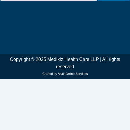
Copyright © 2025 Medikiz Health Care LLP | All rights
reserved
Crafted by Altair Online Services