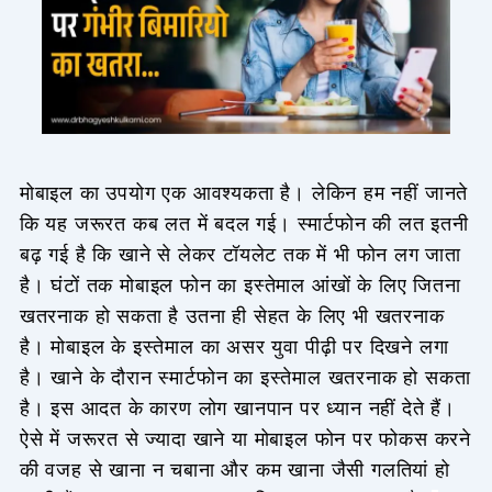
मोबाइल का उपयोग एक आवश्यकता है। लेकिन हम नहीं जानते
कि यह जरूरत कब लत में बदल गई। स्मार्टफोन की लत इतनी
बढ़ गई है कि खाने से लेकर टॉयलेट तक में भी फोन लग जाता
है। घंटों तक मोबाइल फोन का इस्तेमाल आंखों के लिए जितना
खतरनाक हो सकता है उतना ही सेहत के लिए भी खतरनाक
है। मोबाइल के इस्तेमाल का असर युवा पीढ़ी पर दिखने लगा
है। खाने के दौरान स्मार्टफोन का इस्तेमाल खतरनाक हो सकता
है। इस आदत के कारण लोग खानपान पर ध्यान नहीं देते हैं।
ऐसे में जरूरत से ज्यादा खाने या मोबाइल फोन पर फोकस करने
की वजह से खाना न चबाना और कम खाना जैसी गलतियां हो