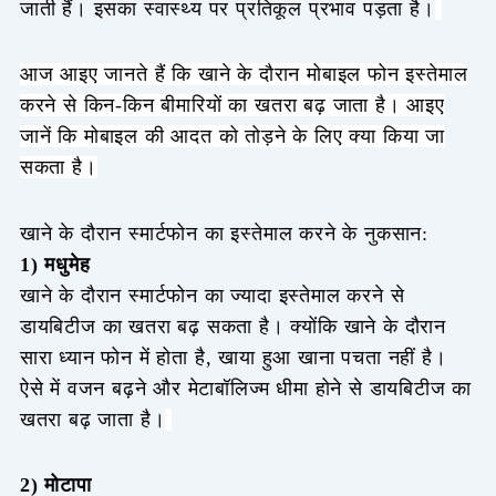
जाती हैं। इसका स्वास्थ्य पर प्रतिकूल प्रभाव पड़ता है।
आज आइए जानते हैं कि खाने के दौरान मोबाइल फोन इस्तेमाल
करने से किन-किन बीमारियों का खतरा बढ़ जाता है। आइए
जानें कि मोबाइल की आदत को तोड़ने के लिए क्या किया जा
सकता है।
खाने के दौरान स्मार्टफोन का इस्तेमाल करने के नुकसान:
1) मधुमेह
खाने के दौरान स्मार्टफोन का ज्यादा इस्तेमाल करने से
डायबिटीज का खतरा बढ़ सकता है। क्योंकि खाने के दौरान
सारा ध्यान फोन में होता है, खाया हुआ खाना पचता नहीं है।
ऐसे में वजन बढ़ने और मेटाबॉलिज्म धीमा होने से डायबिटीज का
खतरा बढ़ जाता है।
2) मोटापा