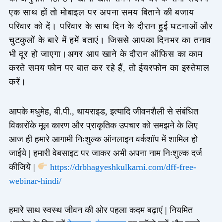
एक साथ हों तो मोबाइल पर अपना समय बिताने की बजाय
परिवार को दें। परिवार के साथ दिन के दौरान हुई घटनाओं और
चुटकुलों के बारे में हमें बताएं। जिससे आपका दिनभर का तनाव
भी दूर हो जाएगा।अगर आप खाने के दौरान ऑफिस का काम
करते समय फोन पर बात कर रहे हैं, तो ईयरफोन का इस्तेमाल
करें।
आपके मधुमेह, बी.पी., थायराइड, इत्यादि जीवनशैली से संबंधित
विकारोंके मूल कारण और प्राकृतिक उपचार को समझने के लिए
आज ही हमारे आगामी निःशुल्क ऑनलाइन वर्कशॉप में शामिल हो
जाईये | हमारी वेबसाइट पर जाकर अभी अपना नाम निःशुल्क दर्ज
कीजिये |
https://drbhagyeshkulkarni.com/dff-free-
webinar-hindi/
हमारे साथ स्वस्थ जीवन की ओर पहला कदम बढ़ाएं | नियमित