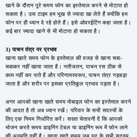
खाने के दौरान पूरे समय फोन का इस्तेमाल करने से मोटापा हो
सकता है। उस टाइम हम भूख से ज्यादा खा लेते हैं क्योंकि हम
फोन पर ही ध्यान दे रहे होते हैं। इसे ओवरईटिंग कहा जाता है।
कई बार ज्यादा खाने से भी मोटापा हो सकता है।
3) पाचन तंत्र पर प्रभाव
खाना खाते समय फोन के इस्तेमाल की वजह से खाना चबा-
चबाकर नहीं खाया जाता है। नतीजतन, पाचन रस ठीक से
काम नहीं कर पाते हैं और परिणामस्वरूप, पाचन तंत्र गड़बड़ा
जाता है और शरीर पर इसका प्रतिकूल प्रभाव पड़ता है।
अगर आपको खाना खाते समय मोबाइल फोन का इस्तेमाल करने
की आदत है तो अब ध्यान रखें। परिवार के सभी सदस्यों के
लिए एक नियम निर्धारित करें। सख्त चेतावनी दें कि आपको
भोजन करते समय डाइनिंग टेबल या डाइनिंग रूम में फोन लाने
की अनुमति नहीं है। खाना खाते समय जब घर के सभी सदस्य