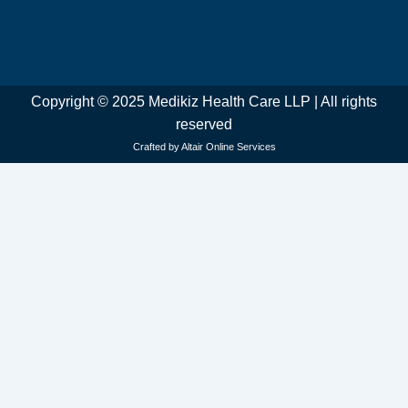
Copyright © 2025 Medikiz Health Care LLP | All rights
reserved
Crafted by Altair Online Services